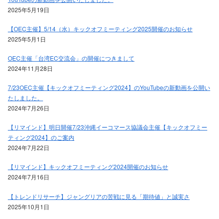
2025年5月19日
【OEC主催】5/14（水）キックオフミーティング2025開催のお知らせ
2025年5月1日
OEC主催「台湾EC交流会」の開催につきまして
2024年11月28日
7/23OEC主催【キックオフミーティング2024】のYouTubeの新動画を公開い
たしました。
2024年7月26日
【リマインド】明日開催7/23沖縄イーコマース協議会主催【キックオフミー
ティング2024】のご案内
2024年7月22日
【リマインド】キックオフミーティング2024開催のお知らせ
2024年7月16日
【トレンドリサーチ】ジャングリアの苦戦に見る「期待値」と誠実さ
2025年10月1日