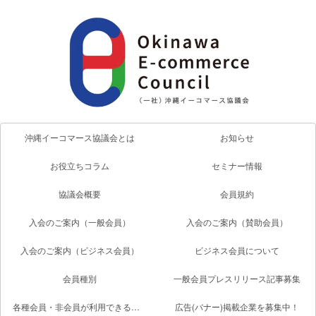
沖縄イーコマース協議会とは
お知らせ
お役立ちコラム
セミナー情報
協議会概要
会員規約
入会のご案内（一般会員）
入会のご案内（賛助会員）
入会のご案内（ビジネス会員）
ビジネス会員について
会員種別
一般会員プレスリリース記事募集
各種会員・非会員が利用できるサービス一覧
広告(バナー)掲載企業を募集中！