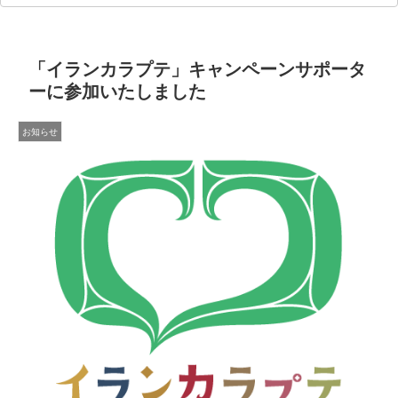
「イランカラプテ」キャンペーンサポータ
ーに参加いたしました
お知らせ