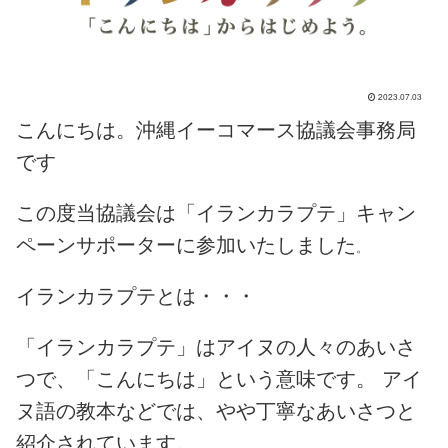
2023.07.03
こんにちは。沖縄イーコマース協議会事務局
です
この度当協議会は「イランカラプテ」キャン
ペーンサポーターに参加いたしました
。
イランカラプテとは・・・
「イランカラプテ」はアイヌの人々のあいさ
つで、「こんにちは」という意味です。 アイ
ヌ語の教本などでは、やや丁寧なあいさつと
紹介されています。