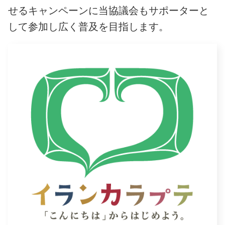
せるキャンペーンに当協議会もサポーターと
して参加し広く普及を目指します。