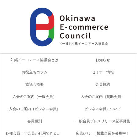
沖縄イーコマース協議会とは
お知らせ
お役立ちコラム
セミナー情報
協議会概要
会員規約
入会のご案内（一般会員）
入会のご案内（賛助会員）
入会のご案内（ビジネス会員）
ビジネス会員について
会員種別
一般会員プレスリリース記事募集
各種会員・非会員が利用できるサービス一覧
広告(バナー)掲載企業を募集中！