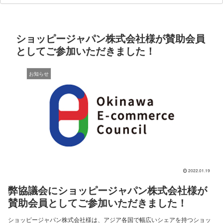
ショッピージャパン株式会社様が賛助会員
としてご参加いただきました！
お知らせ
2022.01.19
弊協議会にショッピージャパン株式会社様が
賛助会員としてご参加いただきました！
ショッピージャパン株式会社様は、アジア各国で幅広いシェアを持つショッ