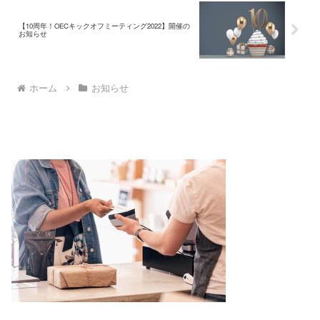
【10周年！OECキックオフミーティング2022】開催の
お知らせ
ホーム
お知らせ