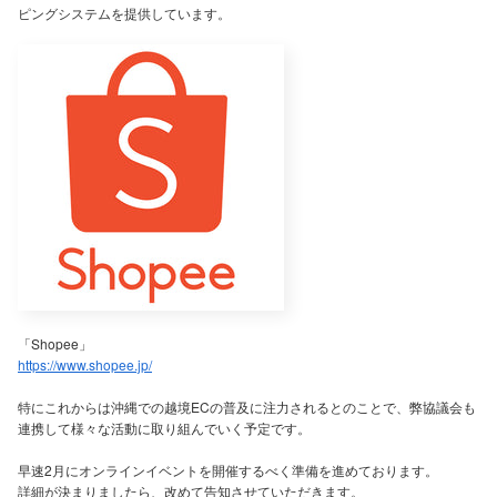
ピングシステムを提供しています。
「Shopee」
https://www.shopee.jp/
特にこれからは沖縄での越境ECの普及に注力されるとのことで、弊協議会も
連携して様々な活動に取り組んでいく予定です。
早速2月にオンラインイベントを開催するべく準備を進めております。
詳細が決まりましたら、改めて告知させていただきます。