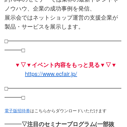
ノウハウ、企業の成功事例を発信、
展示会ではネットショップ運営の支援企業が
製品・サービスを展示します。
□━━━━━━━━━━━━━━━━━━━━
━━━□
▼▽▼
イベント内容をもっと見る
▼▽▼
https://www.ecfair.jp/
□━━━━━━━━━━━━━━━━━━━━
━━━□
電子版招待券
はこちらからダウンロードいただけます
━━━
▽注目のセミナープログラム(一部抜