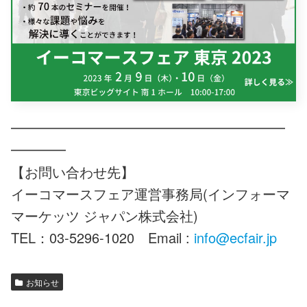
━━━━━━━━━━━━━━━━━━━━
━━━━
【お問い合わせ先】
イーコマースフェア運営事務局(インフォーマ
マーケッツ ジャパン株式会社)
TEL：03-5296-1020 Email :
info@ecfair.jp
お知らせ