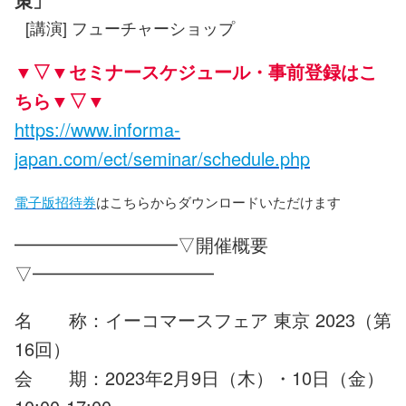
[講演] フューチャーショップ
▼▽▼セミナースケジュール・事前登録はこ
ちら▼▽▼
https://www.informa-
japan.com/ect/seminar/schedule.php
電子版招待券
はこちらからダウンロードいただけます
━━━━━━━━━▽開催概要
▽━━━━━━━━━━
名 称：イーコマースフェア 東京 2023（第
16回）
会 期：2023年2月9日（木）・10日（金）