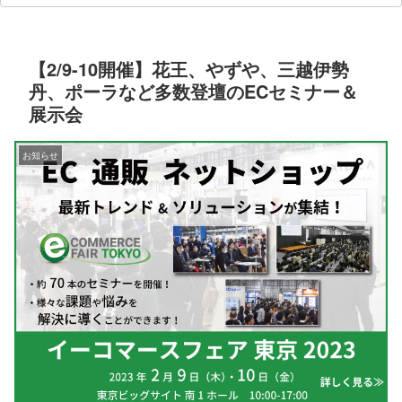
【2/9-10開催】花王、やずや、三越伊勢
丹、ポーラなど多数登壇のECセミナー＆
展示会
お知らせ