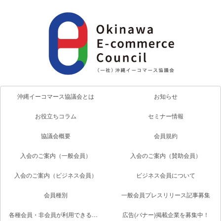
沖縄イーコマース協議会とは
お知らせ
お役立ちコラム
セミナー情報
協議会概要
会員規約
入会のご案内（一般会員）
入会のご案内（賛助会員）
入会のご案内（ビジネス会員）
ビジネス会員について
会員種別
一般会員プレスリリース記事募集
各種会員・非会員が利用できるサービス一覧
広告(バナー)掲載企業を募集中！