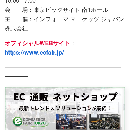
10:00-17:00
会 場：東京ビッグサイト 南1ホール
主 催：インフォーマ マーケッツ ジャパン
株式会社
オフィシャルWEBサイト
：
https://www.ecfair.jp/
━━━━━━━━━━━━━━━━━━━━
━━━━