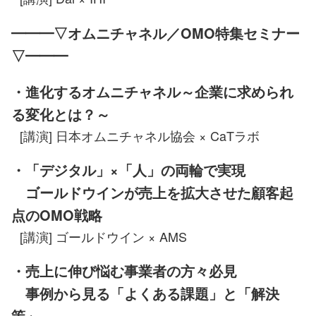
━━━▽オムニチャネル／OMO特集セミナー
▽━━━
・進化するオムニチャネル～企業に求められ
る変化とは？～
[講演] 日本オムニチャネル協会 × CaTラボ
・「デジタル」×「人」の両輪で実現
ゴールドウインが売上を拡大させた顧客起
点のOMO戦略
[講演] ゴールドウイン × AMS
・売上に伸び悩む事業者の方々必見
事例から見る「よくある課題」と「解決
策」