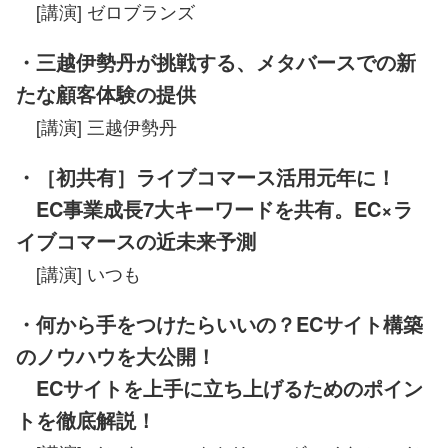
[講演] ゼロブランズ
・三越伊勢丹が挑戦する、メタバースでの新
たな顧客体験の提供
[講演] 三越伊勢丹
・［初共有］ライブコマース活用元年に！
EC事業成長7大キーワードを共有。EC×ラ
イブコマースの近未来予測
[講演] いつも
・何から手をつけたらいいの？ECサイト構築
のノウハウを大公開！
ECサイトを上手に立ち上げるためのポイン
トを徹底解説！