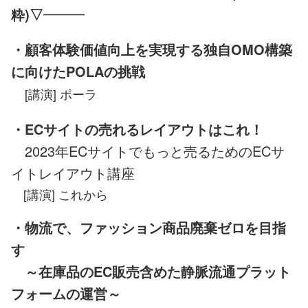
粋)▽
━━━
・顧客体験価値向上を実現する独自OMO構築
に向けたPOLAの挑戦
[講演] ポーラ
・ECサイトの売れるレイアウトはこれ！
2023年ECサイトでもっと売るためのECサ
イトレイアウト講座
[講演] これから
・物流で、ファッション商品廃棄ゼロを目指
す
～在庫品のEC販売含めた静脈流通プラット
フォームの運営～