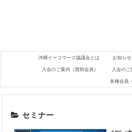
沖縄イーコマース協議会とは
お知らせ
入会のご案内（賛助会員）
入会のご
各種会員
セミナー