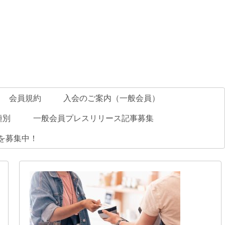
会員規約
入会のご案内（一般会員）
種別
一般会員プレスリリース記事募集
業を募集中！