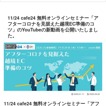
11/24 cafe24 無料オンラインセミナー「ア
フターコロナを見据えた越境EC準備のコ
ツ」のYouTubeの新動画を公開いたしまし
た。
お知らせ
2022.01.17
2022.09.20
11/24 cafe24 無料オンラインセミナー「アフ