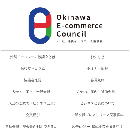
沖縄イーコマース協議会とは
お知らせ
お役立ちコラム
セミナー情報
協議会概要
会員規約
入会のご案内（一般会員）
入会のご案内（賛助会員）
入会のご案内（ビジネス会員）
ビジネス会員について
会員種別
一般会員プレスリリース記事募集
各種会員・非会員が利用できるサービス一覧
広告(バナー)掲載企業を募集中！