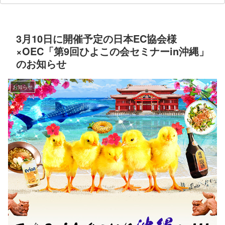
3月10日に開催予定の日本EC協会様
×OEC「第9回ひよこの会セミナーin沖縄」
のお知らせ
お知らせ