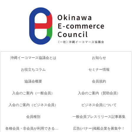
沖縄イーコマース協議会とは
お知らせ
お役立ちコラム
セミナー情報
協議会概要
会員規約
入会のご案内（一般会員）
入会のご案内（賛助会員）
入会のご案内（ビジネス会員）
ビジネス会員について
会員種別
一般会員プレスリリース記事募集
各種会員・非会員が利用できるサービス一覧
広告(バナー)掲載企業を募集中！