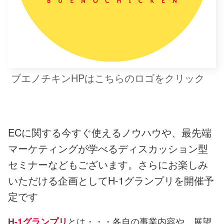
ブエノチキンHPはこちらのロゴをクリック
ECに関する今すぐ使えるノウハウや、最先端
マーケティングが学べるディスカッション型
セミナーなどもござい
ます。さらにお楽しみ
いただける企画としてH-1グランプリを開催予
定です
とは・・・各自の事業内容や、展望
H-1グランプリ