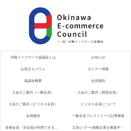
沖縄イーコマース協議会とは
お知らせ
お役立ちコラム
セミナー情報
協議会概要
会員規約
入会のご案内（一般会員）
入会のご案内（賛助会員）
入会のご案内（ビジネス会員）
ビジネス会員について
会員種別
一般会員プレスリリース記事募集
各種会員・非会員が利用できるサービス一覧
広告(バナー)掲載企業を募集中！