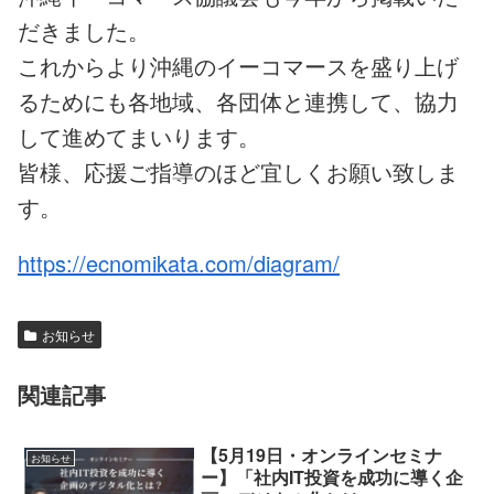
だきました。
これからより沖縄のイーコマースを盛り上げ
るためにも各地域、各団体と連携して、協力
して進めてまいります。
皆様、応援ご指導のほど宜しくお願い致しま
す。
https://ecnomikata.com/diagram/
お知らせ
関連記事
【5月19日・オンラインセミナ
お知らせ
ー】「社内IT投資を成功に導く企