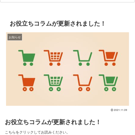
お役立ちコラムが更新されました！
お知らせ
2021.11.09
お役立ちコラムが更新されました！
こちらをクリックしてお読みください。