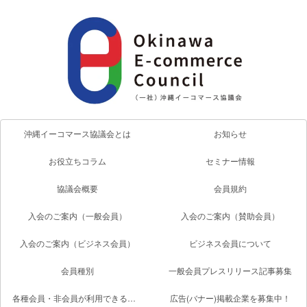
沖縄イーコマース協議会とは
お知らせ
お役立ちコラム
セミナー情報
協議会概要
会員規約
入会のご案内（一般会員）
入会のご案内（賛助会員）
入会のご案内（ビジネス会員）
ビジネス会員について
会員種別
一般会員プレスリリース記事募集
各種会員・非会員が利用できるサービス一覧
広告(バナー)掲載企業を募集中！