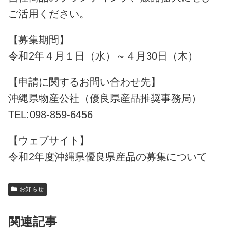
ご活用ください。
【募集期間】
令和2年４月１日（水）～４月30日（木）
【申請に関するお問い合わせ先】
沖縄県物産公社（優良県産品推奨事務局）
TEL:098-859-6456
【ウェブサイト】
令和2年度沖縄県優良県産品の募集について
お知らせ
関連記事