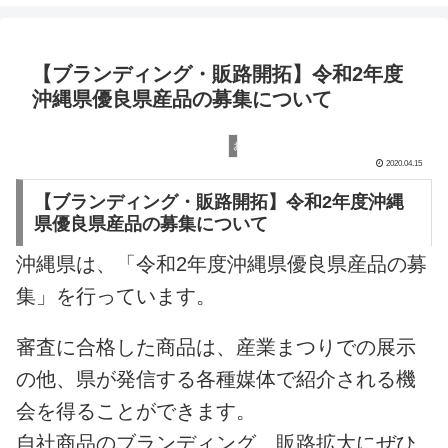
【ブランディング・販路開拓】令和2年度
沖縄県優良県産品の募集について
お知らせ
2020.04.15
【ブランディング・販路開拓】令和2年度沖縄
県優良県産品の募集について
沖縄県は、「令和2年度沖縄県優良県産品の募
集」を行っています。
審査に合格した商品は、産業まつりでの展示
の他、県が発信する各種媒体で紹介される機
会を得ることができます。
自社商品のブランディング、販路拡大にぜひ