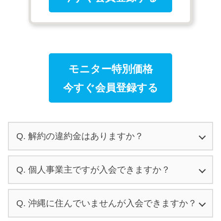
モニター特別価格
今すぐ会員登録する
Q. 解約の違約金はありますか？
Q. 個人事業主ですが入会できますか？
Q. 沖縄に住んでいませんが入会できますか？