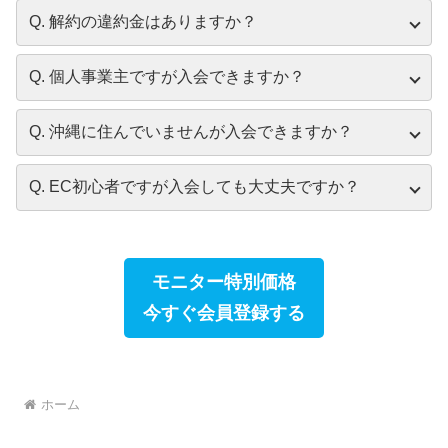
Q. 解約の違約金はありますか？
Q. 個人事業主ですが入会できますか？
Q. 沖縄に住んでいませんが入会できますか？
Q. EC初心者ですが入会しても大丈夫ですか？
モニター特別価格
今すぐ会員登録する
ホーム