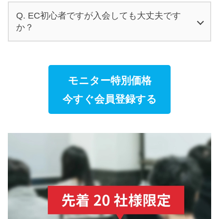
Q. EC初心者ですが入会しても大丈夫です
か？
モニター特別価格
今すぐ会員登録する