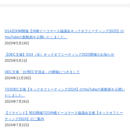
5/14ZOOM開催【沖縄イーコマース協議会キックオフミーティング2025】の
YouTubeの新動画を公開いたしました。
2025年5月19日
【OEC主催】5/14（水）キックオフミーティング2025開催のお知らせ
2025年5月1日
OEC主催「台湾EC交流会」の開催につきまして
2024年11月28日
7/23OEC主催【キックオフミーティング2024】のYouTubeの新動画を公開い
たしました。
2024年7月26日
【リマインド】明日開催7/23沖縄イーコマース協議会主催【キックオフミー
ティング2024】のご案内
2024年7月22日