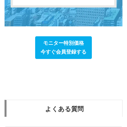
モニター特別価格
今すぐ会員登録する
よくある質問