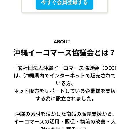
今すぐ会員登録する