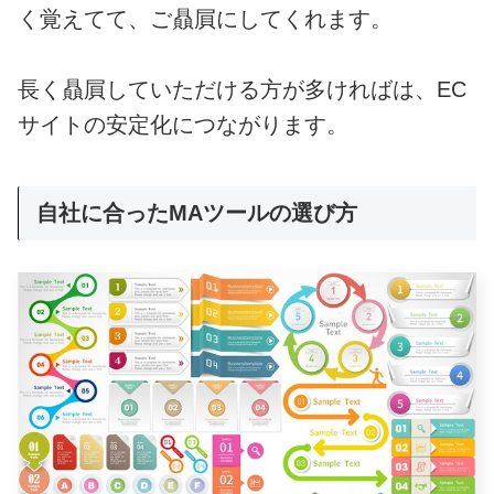
く覚えてて、ご贔屓にしてくれます。
長く贔屓していただける方が多ければは、EC
サイトの安定化につながります。
自社に合ったMAツールの選び方