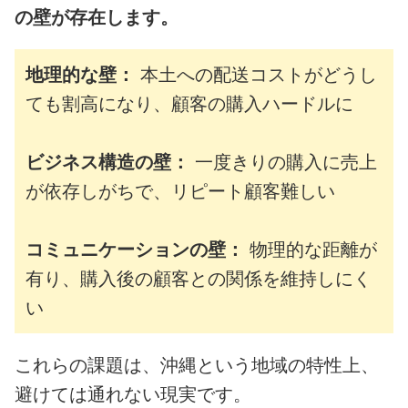
の壁が存在します。
地理的な壁：
本土への配送コストがどうし
ても割高になり、顧客の購入ハードルに
ビジネス構造の壁：
一度きりの購入に売上
が依存しがちで、リピート顧客難しい
コミュニケーションの壁：
物理的な距離が
有り、購入後の顧客との関係を維持しにく
い
これらの課題は、沖縄という地域の特性上、
避けては通れない現実です。