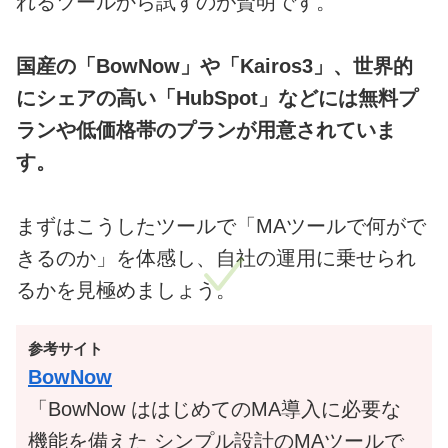
れるツールから試すのが賢明です。
国産の「BowNow」や「Kairos3」、世界的
にシェアの高い「HubSpot」などには無料プ
ランや低価格帯のプランが用意されていま
す。
まずはこうしたツールで「MAツールで何がで
きるのか」を体感し、自社の運用に乗せられ
るかを見極めましょう。
参考サイト
BowNow
「
BowNow
ははじめてのMA導入に必要な
機能を備えた シンプル設計のMAツールで