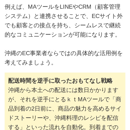
例えば、MAツールをLINEやCRM（顧客管理
システム）と連携させることで、ECサイト外
でも顧客との接点を持ち、シームレスで継続
的なコミュニケーションが可能になります。
沖縄のEC事業者ならではの具体的な活用例を
考えてみましょう。
配送時間を逆手に取ったおもてなし戦略
沖縄から本土への配送には数日かかります
が、それを逆手にとるｋｔMAツールで「商
品到着の2日前に、商品の魅力を高めるサイ
ドストーリーや、沖縄料理のレシピを配信
する」といった流れを自動化。到着までの