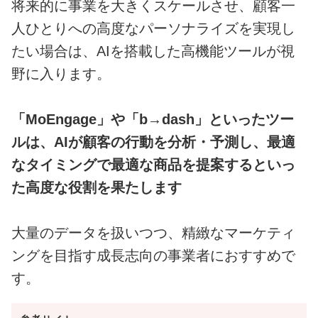
将来的に事業を大きくスケールさせ、顧客一
人ひとりへの高度なパーソナライズを実現し
たい場合は、AIを搭載した高機能ツールが視
野に入ります。
「MoEngage」や「b→dash」といったツー
ルは、AIが顧客の行動を分析・予測し、最適
なタイミングで最適な商品を提案するといっ
た高度な役割を果たします
大量のデータを扱いつつ、精緻なマーケティ
ングを目指す成長志向の事業者におすすめで
す。