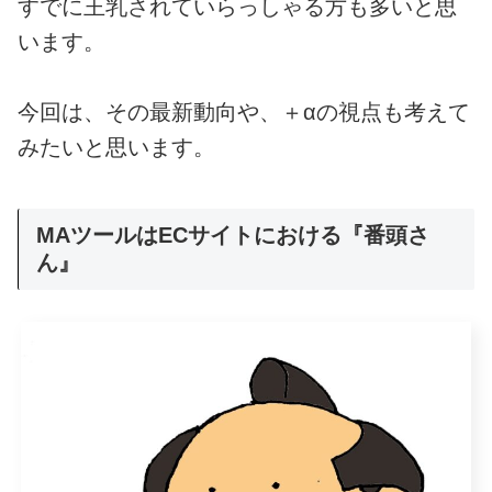
すでに王乳されていらっしゃる方も多いと思
います。
今回は、その最新動向や、＋αの視点も考えて
みたいと思います。
MAツールはECサイトにおける『番頭さ
ん』