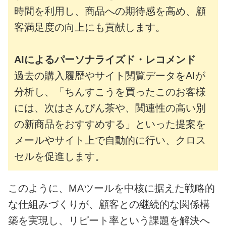
時間を利用し、商品への期待感を高め、顧
客満足度の向上にも貢献します。
AIによるパーソナライズド・レコメンド
過去の購入履歴やサイト閲覧データをAIが
分析し、「ちんすこうを買ったこのお客様
には、次はさんぴん茶や、関連性の高い別
の新商品をおすすめする」といった提案を
メールやサイト上で自動的に行い、クロス
セルを促進します。
このように、MAツールを中核に据えた戦略的
な仕組みづくりが、顧客との継続的な関係構
築を実現し、リピート率という課題を解決へ