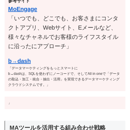
参考サイト
MoEngage
「いつでも、どこでも、お客さまにコンタ
クトアプリ、Webサイト、Eメールなど、
様々なチャネルでお客様のライフスタイル
に沿ったにアプローチ」
b→dash
「データマーケティングをもっとスマートに
b→dashは、SQLを使わずにノーコードで、そしてAll in oneで「データ
の取込・加工・統合・抽出・活用」を実現できるデータマーケティング
クラウドシステムです。」
」
MAツールを活用する組み合わせ戦略