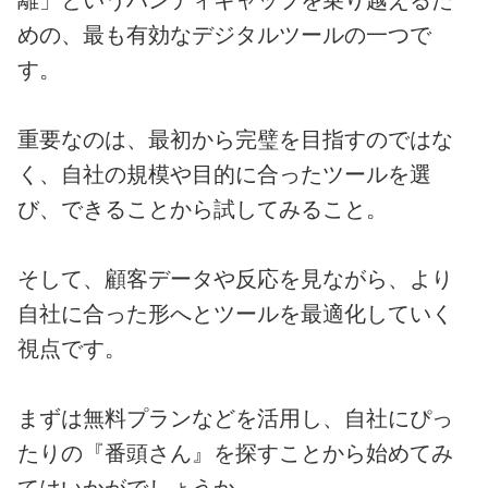
離」というハンディキャップを乗り越えるた
めの、最も有効なデジタルツールの一つで
す。
重要なのは、最初から完璧を目指すのではな
く、自社の規模や目的に合ったツールを選
び、できることから試してみること。
そして、顧客データや反応を見ながら、より
自社に合った形へとツールを最適化していく
視点です。
まずは無料プランなどを活用し、自社にぴっ
たりの『番頭さん』を探すことから始めてみ