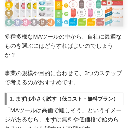
多種多様なMAツールの中から、自社に最適な
ものを選ぶにはどうすればよいのでしょう
か
？
事業の規模や目的に合わせて、3つのステップ
で考えるのがおすすめです。
1. まずは小さく試す（低コスト・無料プラン）
「MAツールは高価で難しそう」というイメー
ジがあるなら、まずは無料や低価格で始めら