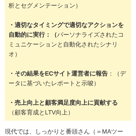
析とセグメンテーション）
・適切なタイミングで適切なアクションを
自動的に実行：（
パーソナライズされたコ
ミュニケーションと自動化されたシナリ
オ）
・その結果をECサイト運営者に報告
：（デ
ータに基づいたレポートと示唆）
・売上向上と顧客満足度向上に貢献する
（顧客育成とLTV向上）
現代では、しっかりと番頭さん（＝MAツー