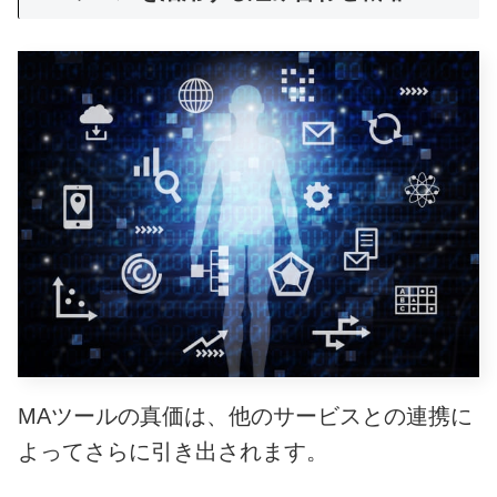
MAツールの真価は、他のサービスとの連携に
よってさらに引き出されます。