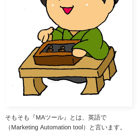
そもそも『MAツール』とは、英語で
（Marketing Automation tool）と言います。