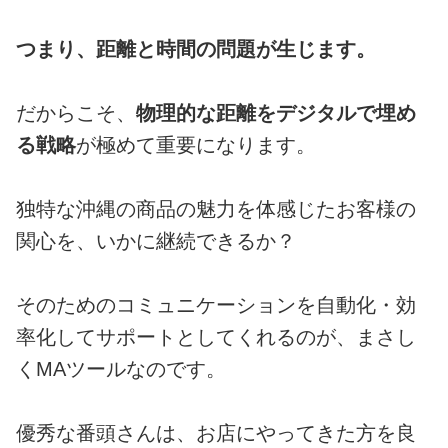
つまり、距離と時間の問題が生じます。
だからこそ、
物理的な距離をデジタルで埋め
る戦略
が極めて重要になります。
独特な沖縄の商品の魅力を体感じたお客様の
関心を、いかに継続できるか？
そのためのコミュニケーションを自動化・効
率化してサポートとしてくれるのが、まさし
くMAツールなのです。
優秀な番頭さんは、お店にやってきた方を良