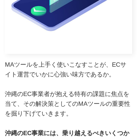
MAツールを上手く使いこなすことが、ECサ
イト運営でいかに心強い味方であるか。
沖縄のEC事業者が抱える特有の課題に焦点を
当て、その解決策としてのMAツールの重要性
を掘り下げていきます。
沖縄のEC事業には、乗り越えるべきいくつか