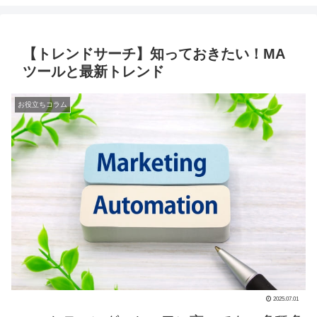
【トレンドサーチ】知っておきたい！MA
ツールと最新トレンド
お役立ちコラム
2025.07.01