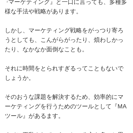
マーケティング』と一口に言っても、多種多
『
様な手法や戦略があります。
しかし、マーケティング戦略をがっつり寄ろ
うとしても、こんがらがったり、煩わしかっ
たり、なかなか面倒なことも。
それに時間をとられすぎるってこともないで
しょうか。
そのおうな課題を解決するため、効率的にマ
ーケティングを行うためのツールとして『MA
ツール』があるます。