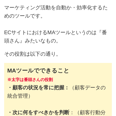
マーケティング活動を自動か・効率化するた
めのツールです。
ECサイトにおけるMAツールというのは『番
頭さん』みたいなもの。
その役割は以下の通り。
MAツールでできること
※太字は番頭さんの役割
・
顧客の状況を常に把握：
（顧客データの
統合管理）
・次に何をすべきかを判断
：（顧客行動分