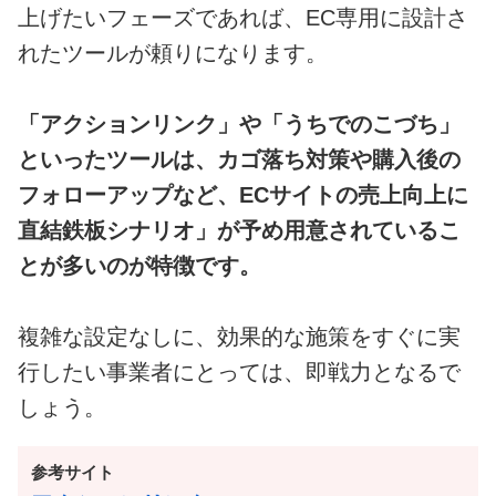
上げたいフェーズであれば、EC専用に設計さ
れたツールが頼りになります。
「アクションリンク」や「うちでのこづち」
といったツールは、カゴ落ち対策や購入後の
フォローアップなど、ECサイトの売上向上に
直結鉄板シナリオ」が予め用意されているこ
とが多いのが特徴です。
複雑な設定なしに、効果的な施策をすぐに実
行したい事業者にとっては、即戦力となるで
しょう。
参考サイト