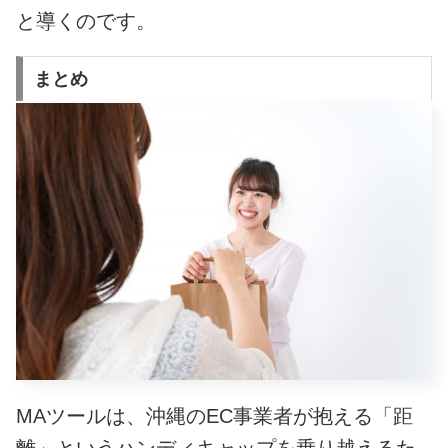
と導くのです。
まとめ
MAツールは、沖縄のEC事業者が抱える「距