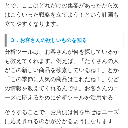
とで、ここはどれだけの集客があったから次
はこういった戦略を立てよう！という計画も
立てやすくなります。
３．お客さんの欲しいものを知る
分析ツールは、お客さんが何を探しているか
も教えてくれます。例えば、「たくさんの人
がこの新しい商品を検索しているね！」とか
「この季節に人気の商品はこれだね！」など
の情報を教えてくれるんです。お客さんのニ
ーズに応えるために分析ツールを活用する！
そうすることで、お店側は何を出せばニーズ
に応えきれるのかが分かるようになります