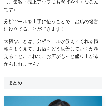
し、集客・売上アップにも繋げやすくなるん
です♪
分析ツールを上手に使うことで、お店の経営
に役立てることができます！
大切なことは、分析ツールが教えてくれる情
報をよく見て、お店をどう改善していくか考
えること。これで、お店がもっと盛り上がる
かもしれません♪
まとめ