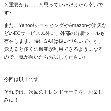
と重要かも……と思っていただけたら幸いで
す♪
また、Yahoo!ショッピングやAmazonや楽天な
どのECサービス以外に、外部の分析ツールも
存在します。特にGA4は扱いづらいですが、
覚えると多くの機能が利用できるようになる
ので、気が向いたらお試しください♪
―――――――――――――――――――――
今回は以上です！
それでは、次回のトレンドサーチを、お楽し
みに！