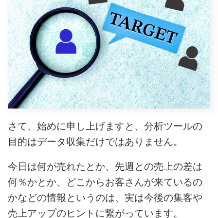
さて、始めに申し上げますと、分析ツールの
目的はデータ収集だけではありません。
今日は何が売れたとか、先週との売上の差は
何％かとか、どこからお客さんが来ているの
かなどの情報というのは、実は今後の集客や
売上アップのヒントに繋がっています。