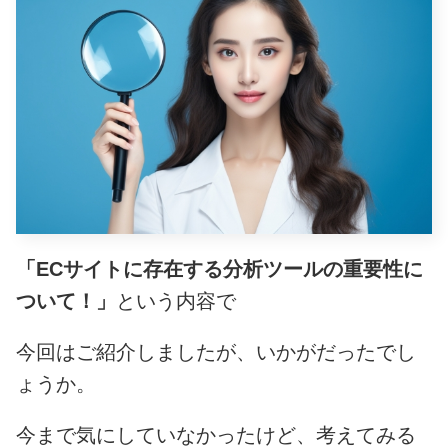
「ECサイトに存在する分析ツールの重要性に
ついて！」
という内容で
今回はご紹介しましたが、いかがだったでし
ょうか。
今まで気にしていなかったけど、考えてみる